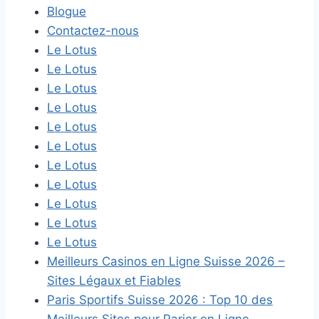
Blogue
Contactez-nous
Le Lotus
Le Lotus
Le Lotus
Le Lotus
Le Lotus
Le Lotus
Le Lotus
Le Lotus
Le Lotus
Le Lotus
Le Lotus
Meilleurs Casinos en Ligne Suisse 2026 –
Sites Légaux et Fiables
Paris Sportifs Suisse 2026 : Top 10 des