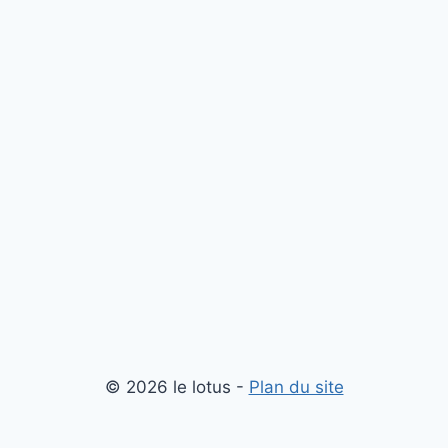
© 2026 le lotus -
Plan du site