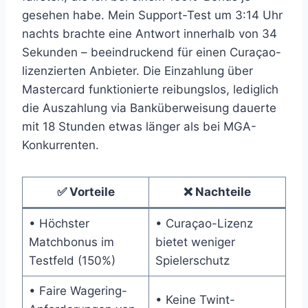
gesehen habe. Mein Support-Test um 3:14 Uhr
nachts brachte eine Antwort innerhalb von 34
Sekunden – beeindruckend für einen Curaçao-
lizenzierten Anbieter. Die Einzahlung über
Mastercard funktionierte reibungslos, lediglich
die Auszahlung via Banküberweisung dauerte
mit 18 Stunden etwas länger als bei MGA-
Konkurrenten.
✅ Vorteile
❌ Nachteile
• Höchster
• Curaçao-Lizenz
Matchbonus im
bietet weniger
Testfeld (150%)
Spielerschutz
• Faire Wagering-
• Keine Twint-