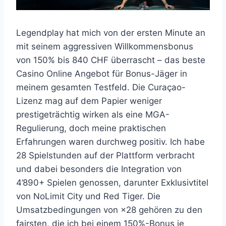
Legendplay hat mich von der ersten Minute an
mit seinem aggressiven Willkommensbonus
von 150% bis 840 CHF überrascht – das beste
Casino Online Angebot für Bonus-Jäger in
meinem gesamten Testfeld. Die Curaçao-
Lizenz mag auf dem Papier weniger
prestigeträchtig wirken als eine MGA-
Regulierung, doch meine praktischen
Erfahrungen waren durchweg positiv. Ich habe
28 Spielstunden auf der Plattform verbracht
und dabei besonders die Integration von
4’890+ Spielen genossen, darunter Exklusivtitel
von NoLimit City und Red Tiger. Die
Umsatzbedingungen von ×28 gehören zu den
fairsten, die ich bei einem 150%-Bonus je