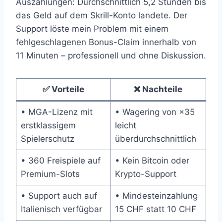
Auszahlungen: Durchschnittlich 5,2 Stunden bis
das Geld auf dem Skrill-Konto landete. Der
Support löste mein Problem mit einem
fehlgeschlagenen Bonus-Claim innerhalb von
11 Minuten – professionell und ohne Diskussion.
✅ Vorteile
❌ Nachteile
• MGA-Lizenz mit
• Wagering von ×35
erstklassigem
leicht
Spielerschutz
überdurchschnittlich
• 360 Freispiele auf
• Kein Bitcoin oder
Premium-Slots
Krypto-Support
• Support auch auf
• Mindesteinzahlung
Italienisch verfügbar
15 CHF statt 10 CHF