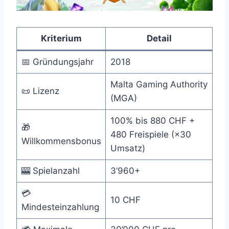
Kriterium
Detail
📅 Gründungsjahr
2018
Malta Gaming Authority
📜 Lizenz
(MGA)
100% bis 880 CHF +
🎁
480 Freispiele (×30
Willkommensbonus
Umsatz)
🎰 Spielanzahl
3’960+
💳
10 CHF
Mindesteinzahlung