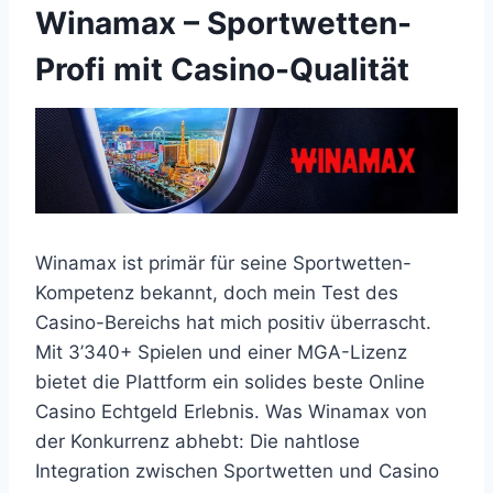
Winamax – Sportwetten-
Profi mit Casino-Qualität
Winamax ist primär für seine Sportwetten-
Kompetenz bekannt, doch mein Test des
Casino-Bereichs hat mich positiv überrascht.
Mit 3’340+ Spielen und einer MGA-Lizenz
bietet die Plattform ein solides beste Online
Casino Echtgeld Erlebnis. Was Winamax von
der Konkurrenz abhebt: Die nahtlose
Integration zwischen Sportwetten und Casino