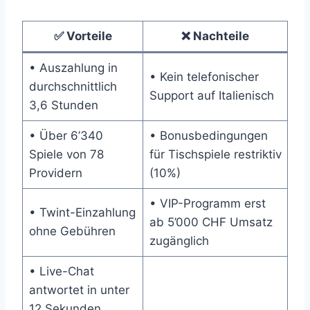
✅ Vorteile
❌ Nachteile
• Auszahlung in
• Kein telefonischer
durchschnittlich
Support auf Italienisch
3,6 Stunden
• Über 6’340
• Bonusbedingungen
Spiele von 78
für Tischspiele restriktiv
Providern
(10%)
• VIP-Programm erst
• Twint-Einzahlung
ab 5’000 CHF Umsatz
ohne Gebühren
zugänglich
• Live-Chat
antwortet in unter
12 Sekunden