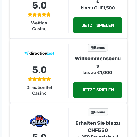
s
5.0
bis zu CHF1,500
Wettigo
JETZT SPIELEN
Casino
Bonus
Willkommensbonu
s
5.0
bis zu €1,000
DirectionBet
JETZT SPIELEN
Casino
Bonus
Erhalten Sie bis zu
CHF550
+ 250 Freispiele + 1