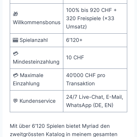
100% bis 920 CHF +
🎁
320 Freispiele (×33
Willkommensbonus
Umsatz)
🎰 Spielanzahl
6’120+
💳
10 CHF
Mindesteinzahlung
💳 Maximale
40’000 CHF pro
Einzahlung
Transaktion
24/7 Live-Chat, E-Mail,
💬 Kundenservice
WhatsApp (DE, EN)
Mit über 6’120 Spielen bietet Myriad den
zweitgrössten Katalog in meinem gesamten