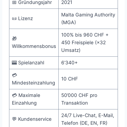
📅 Gründungsjahr
2021
Malta Gaming Authority
📜 Lizenz
(MGA)
100% bis 960 CHF +
🎁
450 Freispiele (×32
Willkommensbonus
Umsatz)
🎰 Spielanzahl
6’340+
💳
10 CHF
Mindesteinzahlung
💳 Maximale
50’000 CHF pro
Einzahlung
Transaktion
24/7 Live-Chat, E-Mail,
💬 Kundenservice
Telefon (DE, EN, FR)