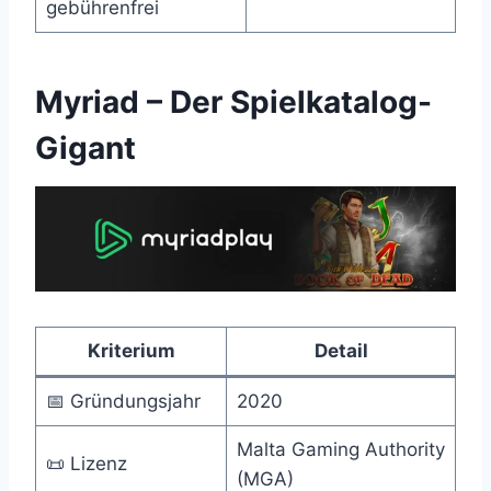
gebührenfrei
Myriad – Der Spielkatalog-
Gigant
Kriterium
Detail
📅 Gründungsjahr
2020
Malta Gaming Authority
📜 Lizenz
(MGA)