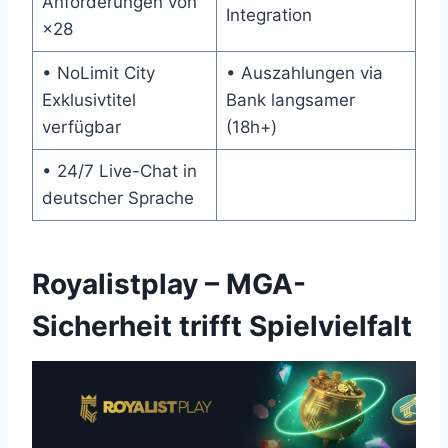
Anforderungen von
Integration
×28
• NoLimit City
• Auszahlungen via
Exklusivtitel
Bank langsamer
verfügbar
(18h+)
• 24/7 Live-Chat in
deutscher Sprache
Royalistplay – MGA-
Sicherheit trifft Spielvielfalt