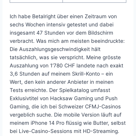
Ich habe Betalright über einen Zeitraum von
sechs Wochen intensiv getestet und dabei
insgesamt 47 Stunden vor dem Bildschirm
verbracht. Was mich am meisten beeindruckte:
Die Auszahlungsgeschwindigkeit hält
tatsächlich, was sie verspricht. Meine grösste
Auszahlung von 1’780 CHF landete nach exakt
3,6 Stunden auf meinem Skrill-Konto – ein
Wert, den kein anderer Anbieter in meinen
Tests erreichte. Der Spielkatalog umfasst
Exklusivtitel von Hacksaw Gaming und Push
Gaming, die ich bei Schweizer CFMJ-Casinos
vergeblich suche. Die mobile Version läuft auf
meinem iPhone 14 Pro flüssig wie Butter, selbst
bei Live-Casino-Sessions mit HD-Streaming.