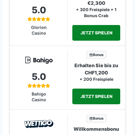
€2,300
5.0
+ 300 Freispiele + 1
Bonus Crab
Glorion
JETZT SPIELEN
Casino
Bonus
Erhalten Sie bis zu
CHF1,200
5.0
+ 200 Freispiele
Bahigo
JETZT SPIELEN
Casino
Bonus
Willkommensbonu